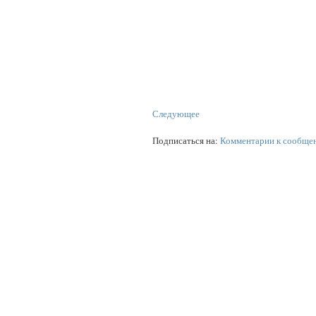
Следующее
Подписаться на:
Комментарии к сообще