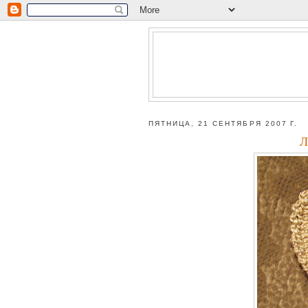
ПЯТНИЦА, 21 СЕНТЯБРЯ 2007 Г.
Л