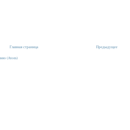
Главная страница
Предыдущее
нию (Atom)