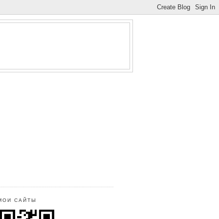
МОИ САЙТЫ