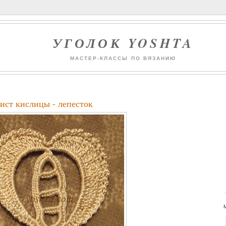
УГОЛОК YOSHTA
МАСТЕР-КЛАССЫ ПО ВЯЗАНИЮ
ист кислицы - лепесток