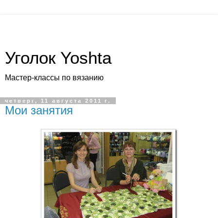
Уголок Yoshta
Мастер-классы по вязанию
четверг, 11 августа 2011 г.
Мои занятия