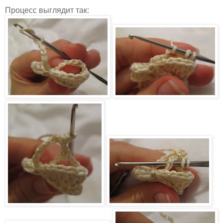
Процесс выглядит так: