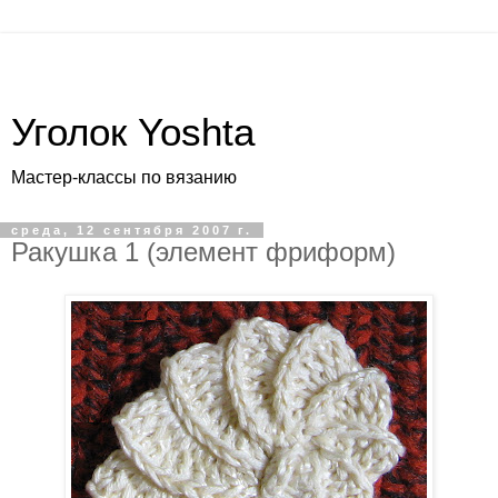
Уголок Yoshta
Мастер-классы по вязанию
среда, 12 сентября 2007 г.
Ракушка 1 (элемент фриформ)