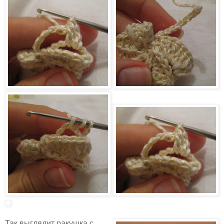
Так выглядит ракушка с