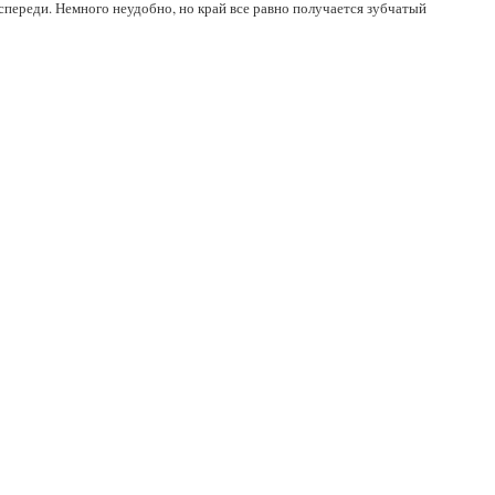
 спереди. Немного неудобно, но край все равно получается зубчатый