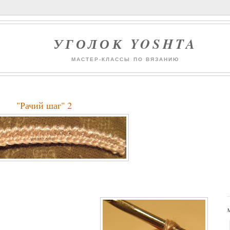
УГОЛОК YOSHTA
МАСТЕР-КЛАССЫ ПО ВЯЗАНИЮ
"Рачий шаг" 2