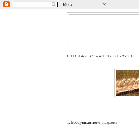
ПЯТНИЦА, 14 СЕНТЯБРЯ 2007 Г.
1. Воздушная петля подъема.