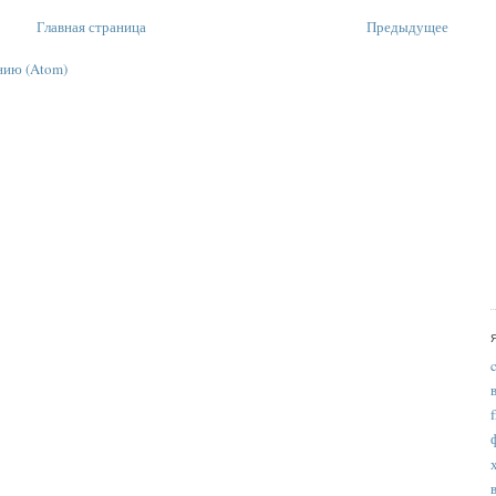
Главная страница
Предыдущее
нию (Atom)