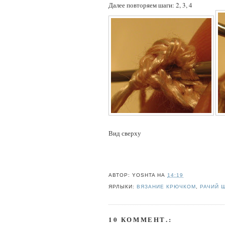
Далее повторяем шаги: 2, 3, 4
Вид сверху
АВТОР:
YOSHTA
НА
14:19
ЯРЛЫКИ:
ВЯЗАНИЕ КРЮЧКОМ
,
РАЧИЙ 
10 КОММЕНТ.: