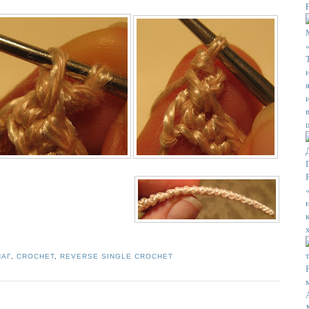
ШАГ
,
CROCHET
,
REVERSE SINGLE CROCHET