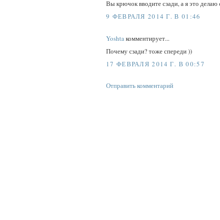
Вы крючок вводите сзади, а я это делаю
9 ФЕВРАЛЯ 2014 Г. В 01:46
Yoshta
комментирует...
Почему сзади? тоже спереди ))
17 ФЕВРАЛЯ 2014 Г. В 00:57
Отправить комментарий