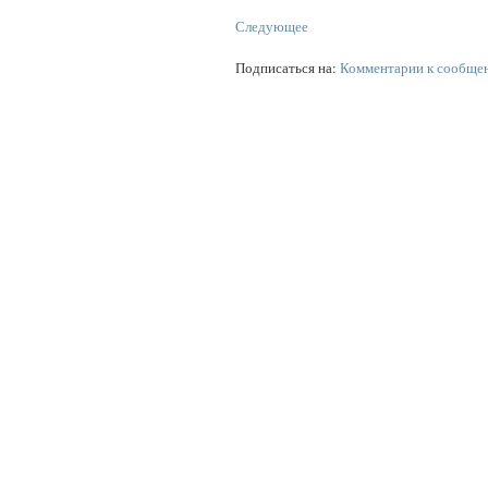
Следующее
Подписаться на:
Комментарии к сообще