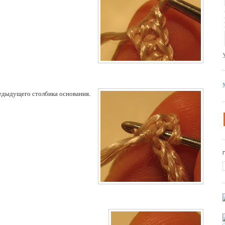
едыдущего столбика основания.