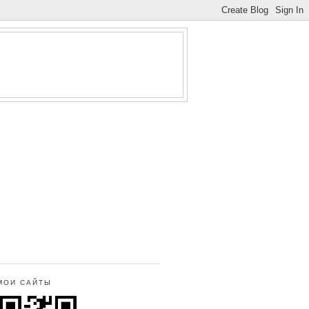
МОИ САЙТЫ