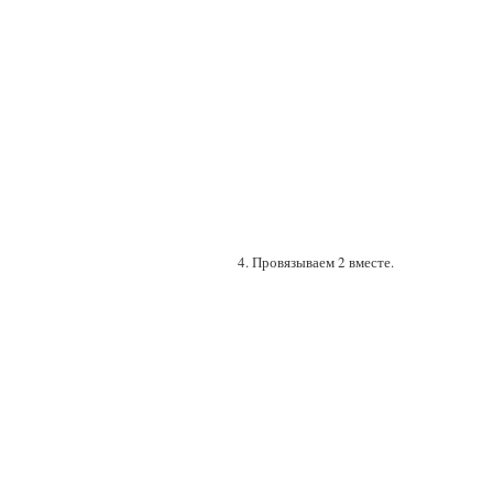
4. Провязываем 2 вместе.