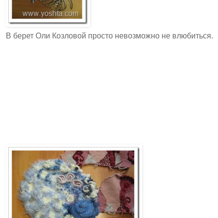
В берет Оли Козловой просто невозможно не влюбиться.