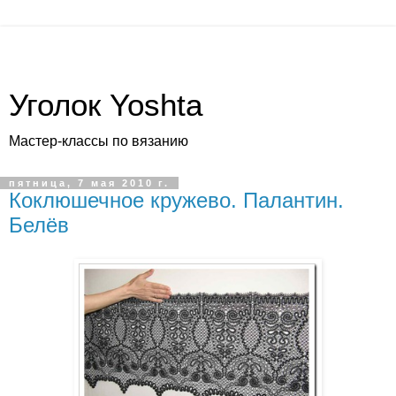
Уголок Yoshta
Мастер-классы по вязанию
пятница, 7 мая 2010 г.
Коклюшечное кружево. Палантин.
Белёв