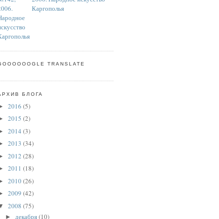
Каргополья
GOOOOOOGLE TRANSLATE
АРХИВ БЛОГА
2016
(5)
►
2015
(2)
►
2014
(3)
►
2013
(34)
►
2012
(28)
►
2011
(18)
►
2010
(26)
►
2009
(42)
►
2008
(75)
▼
декабря
(10)
►