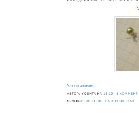
М
Читать дальше...
АВТОР:
YOSHTA
НА
13:15
3 КОММЕНТ.
ЯРЛЫКИ:
ПЛЕТЕНИЕ НА КОКЛЮШКАХ