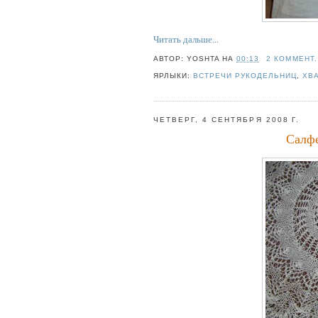
Читать дальше...
АВТОР:
YOSHTA
НА
00:13
2 КОММЕНТ.
ЯРЛЫКИ:
ВСТРЕЧИ РУКОДЕЛЬНИЦ
,
ХВ
ЧЕТВЕРГ, 4 СЕНТЯБРЯ 2008 Г.
Салфе