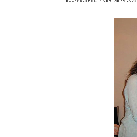
ВОСКРЕСЕНЬЕ, 7 СЕНТЯБРЯ 2008 