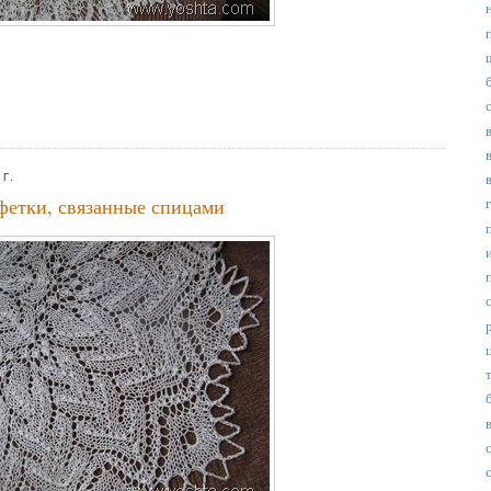
Г.
фетки, связанные спицами