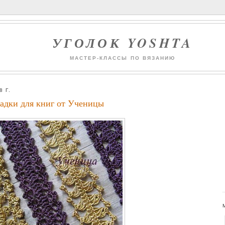
УГОЛОК YOSHTA
МАСТЕР-КЛАССЫ ПО ВЯЗАНИЮ
 Г.
адки для книг от Ученицы