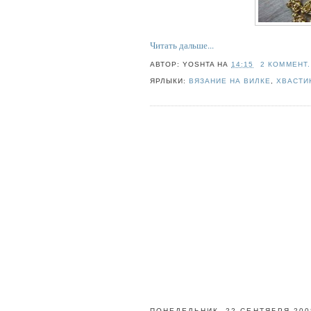
Читать дальше...
АВТОР:
YOSHTA
НА
14:15
2 КОММЕНТ.
ЯРЛЫКИ:
ВЯЗАНИЕ НА ВИЛКЕ
,
ХВАСТИ
ПОНЕДЕЛЬНИК, 22 СЕНТЯБРЯ 2008