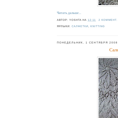
Читать дальше...
АВТОР:
YOSHTA
НА
12:11
2 КОММЕНТ.
ЯРЛЫКИ:
САЛФЕТКИ
,
KNITTING
ПОНЕДЕЛЬНИК, 1 СЕНТЯБРЯ 2008 
Сал