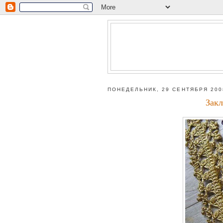
ПОНЕДЕЛЬНИК, 29 СЕНТЯБРЯ 2008
Закл