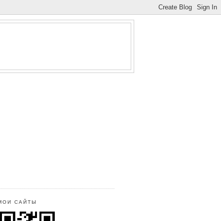
МОИ САЙТЫ