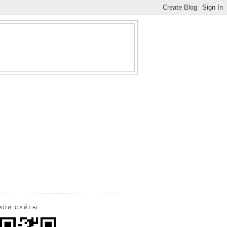
МОИ САЙТЫ