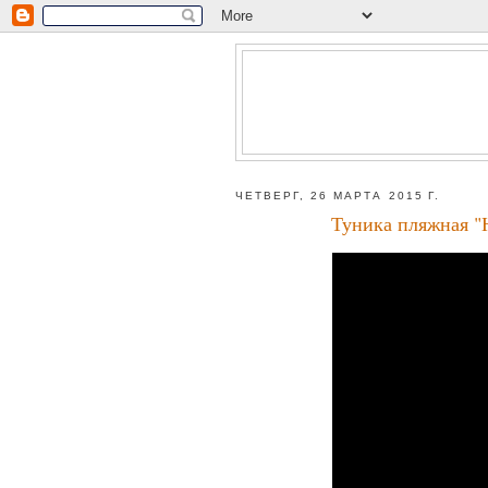
ЧЕТВЕРГ, 26 МАРТА 2015 Г.
Туника пляжная "