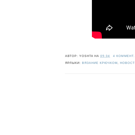
АВТОР:
YOSHTA
НА
05:34
4 КОММЕНТ.
ЯРЛЫКИ:
ВЯЗАНИЕ КРЮЧКОМ
,
НОВОСТ