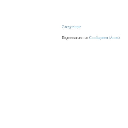
Следующие
Подписаться на:
Сообщения (Atom)