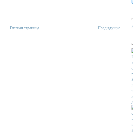
Главная страница
Предыдущие