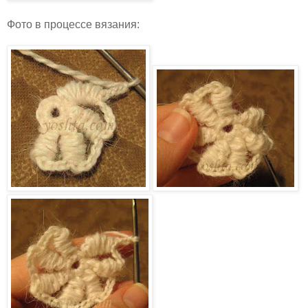
Фото в процессе вязания: