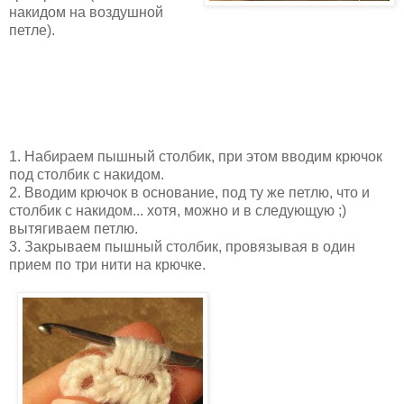
накидом на воздушной
петле).
1. Набираем пышный столбик, при этом вводим крючок
под столбик с накидом.
2. Вводим крючок в основание, под ту же петлю, что и
столбик с накидом... хотя, можно и в следующую ;)
вытягиваем петлю.
3. Закрываем пышный столбик, провязывая в один
прием по три нити на крючке.