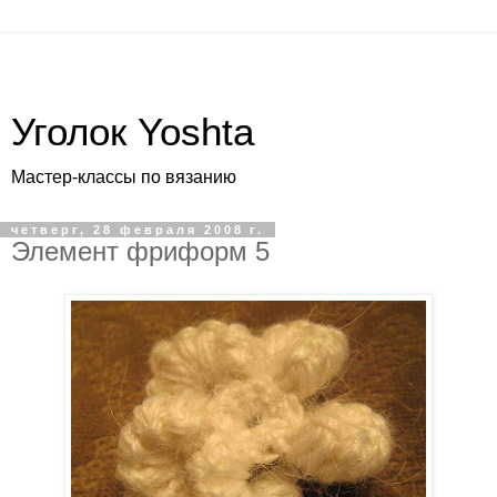
Уголок Yoshta
Мастер-классы по вязанию
четверг, 28 февраля 2008 г.
Элемент фриформ 5