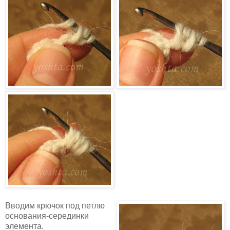
Вводим крючок под петлю
основания-серединки
элемента.