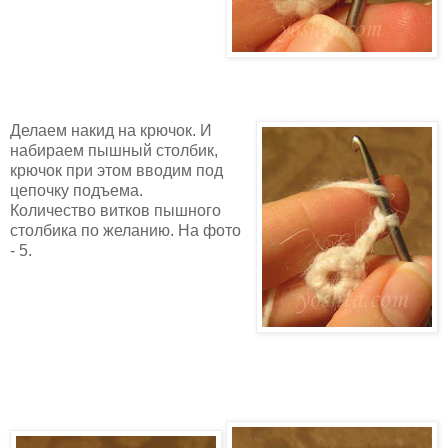
Делаем накид на крючок. И
набираем пышный столбик,
крючок при этом вводим под
цепочку подъема.
Количество витков пышного
столбика по желанию. На фото
- 5.