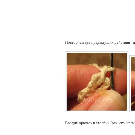
Повторяем два предыдущих действия - п
Вводим крючок в столбик "рачьего шага