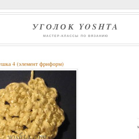
УГОЛОК YOSHTA
МАСТЕР-КЛАССЫ ПО ВЯЗАНИЮ
ушка 4 (элемент фриформ)