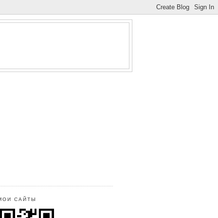
МОИ САЙТЫ