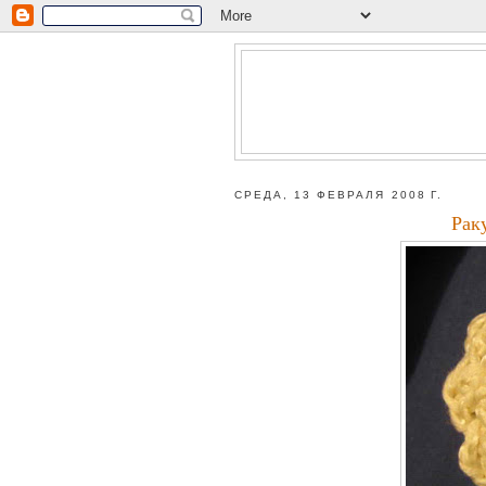
СРЕДА, 13 ФЕВРАЛЯ 2008 Г.
Рак