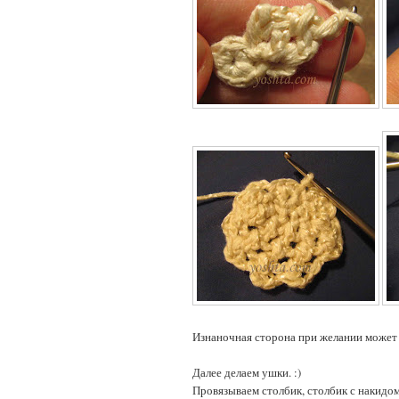
Изнаночная сторона при желании может 
Далее делаем ушки. :)
Провязываем столбик, столбик с накидом