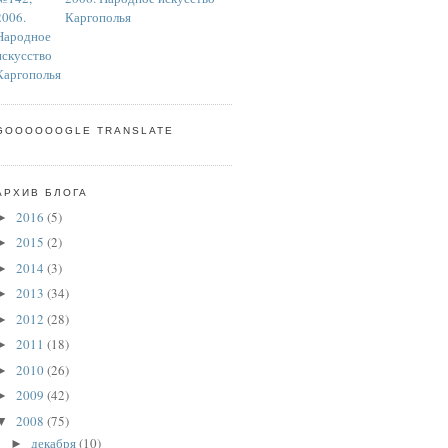
Каргополья
GOOOOOOGLE TRANSLATE
АРХИВ БЛОГА
2016
(5)
►
2015
(2)
►
2014
(3)
►
2013
(34)
►
2012
(28)
►
2011
(18)
►
2010
(26)
►
2009
(42)
►
2008
(75)
▼
декабря
(10)
►