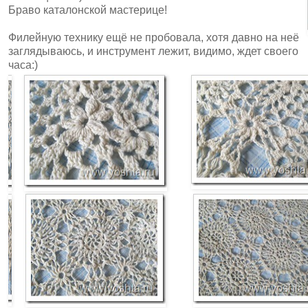
Браво каталонской мастерице!
Филейную технику ещё не пробовала, хотя давно на неё
заглядываюсь, и инструмент лежит, видимо, ждет своего
часа:)