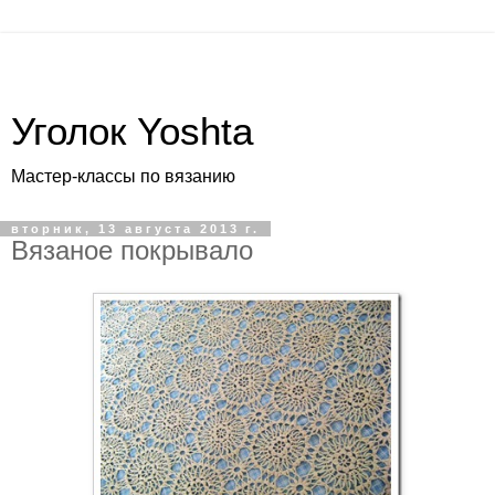
Уголок Yoshta
Мастер-классы по вязанию
вторник, 13 августа 2013 г.
Вязаное покрывало