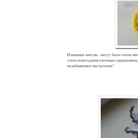
И вязаные ангелы - могут быть очень м
стать новогодним елочным украшением,
незабываемое настроение!