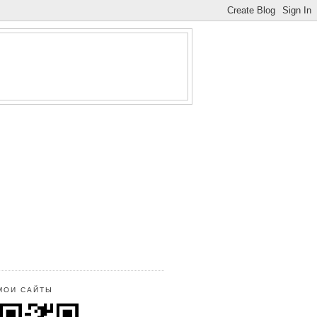
МОИ САЙТЫ