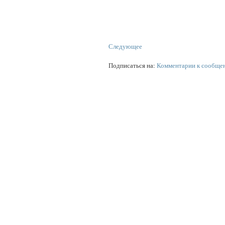
Следующее
Подписаться на:
Комментарии к сообще