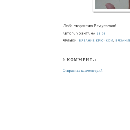
Люба, творческих Вам успехов!
АВТОР:
YOSHTA
НА
13:08
ЯРЛЫКИ:
ВЯЗАНИЕ КРЮЧКОМ
,
ВЯЗАНИ
0 КОММЕНТ.:
Отправить комментарий