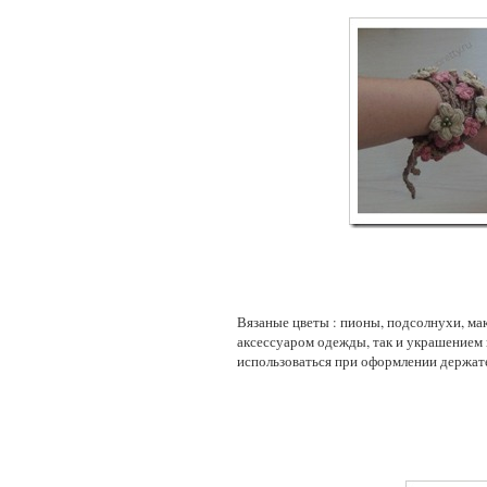
Вязаные цветы : пионы, подсолнухи, мак
аксессуаром одежды, так и украшением 
использоваться при оформлении держат