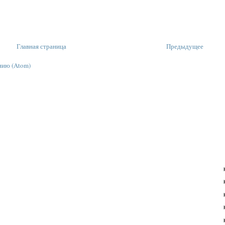
Главная страница
Предыдущее
нию (Atom)