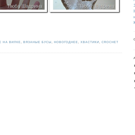
Е НА ВИЛКЕ
,
ВЯЗАНЫЕ БУСЫ
,
НОВОГОДНЕЕ
,
ХВАСТИКИ
,
CROCHET