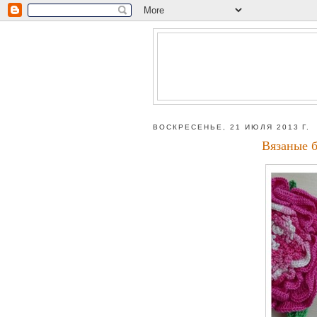
ВОСКРЕСЕНЬЕ, 21 ИЮЛЯ 2013 Г.
Вязаные 