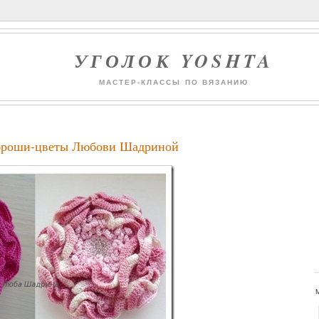
УГОЛОК YOSHTA
МАСТЕР-КЛАССЫ ПО ВЯЗАНИЮ
броши-цветы Любови Шадриной