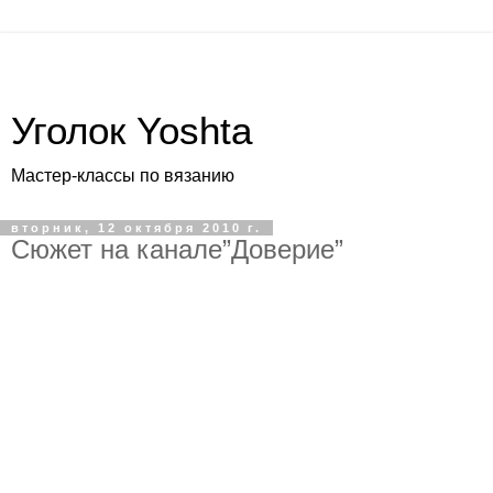
Уголок Yoshta
Мастер-классы по вязанию
вторник, 12 октября 2010 г.
Сюжет на канале”Доверие”