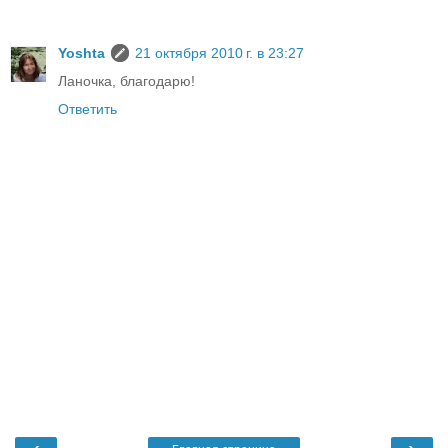
Yoshta
21 октября 2010 г. в 23:27
Ланочка, благодарю!
Ответить