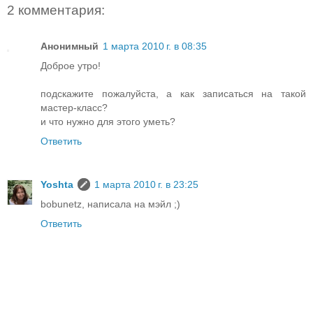
2 комментария:
Анонимный
1 марта 2010 г. в 08:35
Доброе утро!
подскажите пожалуйста, а как записаться на такой
мастер-класс?
и что нужно для этого уметь?
Ответить
Yoshta
1 марта 2010 г. в 23:25
bobunetz, написала на мэйл ;)
Ответить