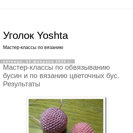
Уголок Yoshta
Мастер-классы по вязанию
пятница, 12 февраля 2010 г.
Мастер-классы по обвязыванию
бусин и по вязанию цветочных бус.
Результаты