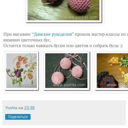
При магазине
“Дамские рукоделия”
прошли мастер-классы по 
вязанию цветочных бус.
Остается только навязать бусин или цветов и собрать бусы :)
Yoshta
на
23:38
Поделиться