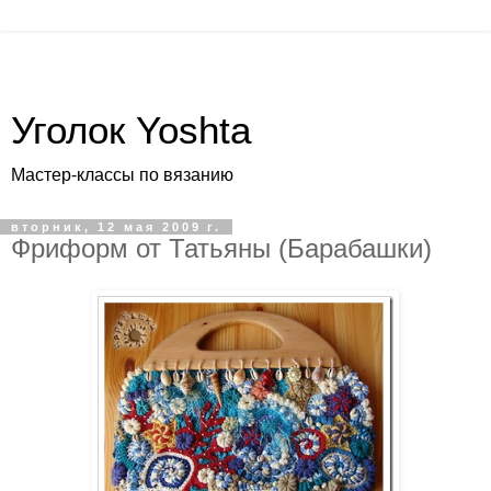
Уголок Yoshta
Мастер-классы по вязанию
вторник, 12 мая 2009 г.
Фриформ от Татьяны (Барабашки)