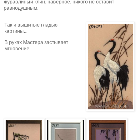
журавлиный клин, наверное, никого не оставит
равнодушным.
Так и вышитые гладью
картины...
В руках Мастера застывает
мгновение...