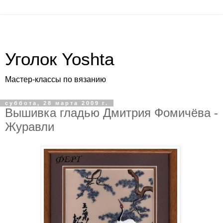
Уголок Yoshta
Мастер-классы по вязанию
суббота, 28 марта 2009 г.
Вышивка гладью Дмитрия Фомичёва -
Журавли