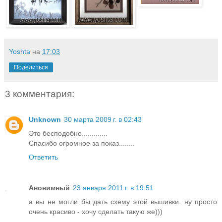
Yoshta
на
17:03
Поделиться
3 комментария:
Unknown
30 марта 2009 г. в 02:43
Это бесподобно.............
Спасибо огромное за показ........
Ответить
Анонимный
23 января 2011 г. в 19:51
а вы не могли бы дать схему этой вышивки. ну просто
очень красиво - хочу сделать такую же)))