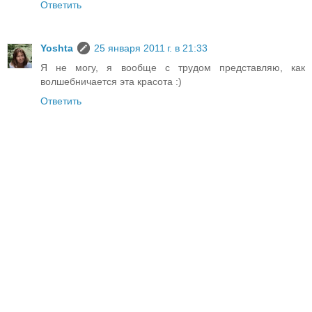
Ответить
Yoshta
25 января 2011 г. в 21:33
Я не могу, я вообще с трудом представляю, как
волшебничается эта красота :)
Ответить