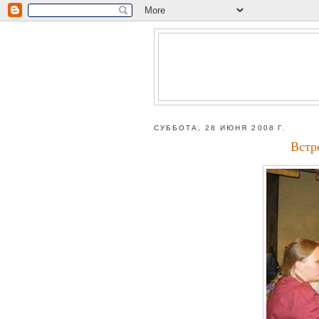
СУББОТА, 28 ИЮНЯ 2008 Г.
Встр