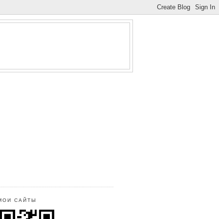
МОИ САЙТЫ