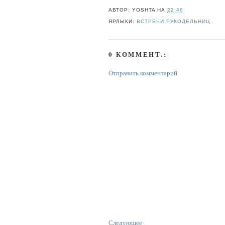
АВТОР:
YOSHTA
НА
22:46
ЯРЛЫКИ:
ВСТРЕЧИ РУКОДЕЛЬНИЦ
0 КОММЕНТ.:
Отправить комментарий
Следующее