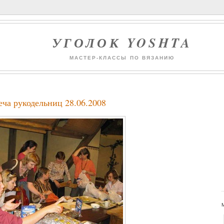
УГОЛОК YOSHTA
МАСТЕР-КЛАССЫ ПО ВЯЗАНИЮ
еча рукодельниц 28.06.2008