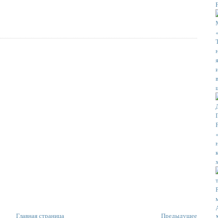
Главная страница
Предыдущее