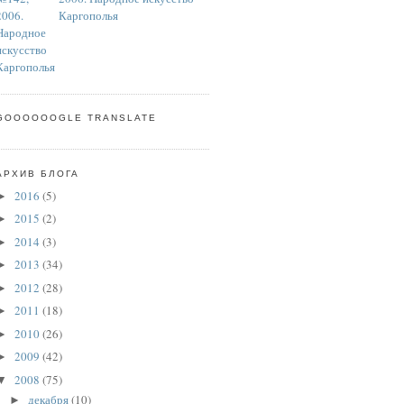
Каргополья
GOOOOOOGLE TRANSLATE
АРХИВ БЛОГА
2016
(5)
►
2015
(2)
►
2014
(3)
►
2013
(34)
►
2012
(28)
►
2011
(18)
►
2010
(26)
►
2009
(42)
►
2008
(75)
▼
декабря
(10)
►