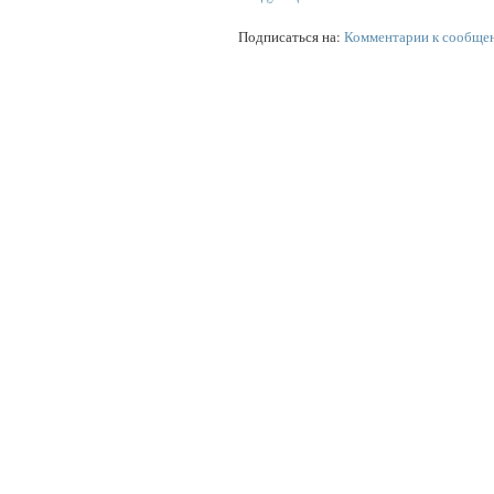
Подписаться на:
Комментарии к сообще