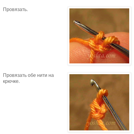
Провязать.
Провязать обе нити на
крючке.