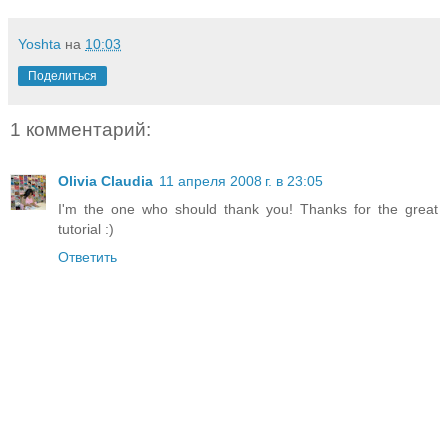
Yoshta
на
10:03
Поделиться
1 комментарий:
Olivia Claudia
11 апреля 2008 г. в 23:05
I'm the one who should thank you! Thanks for the great
tutorial :)
Ответить