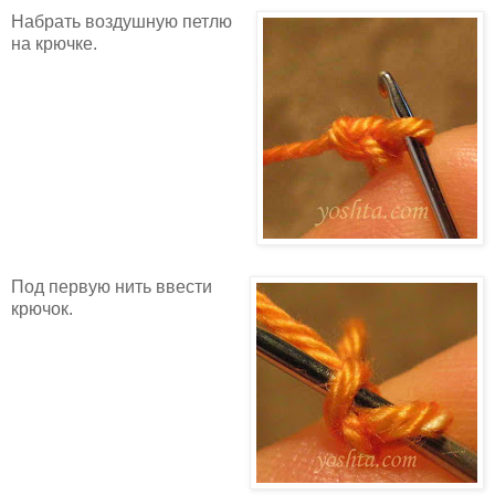
Набрать воздушную петлю
на крючке.
Под первую нить ввести
крючок.