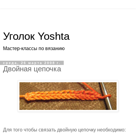
Уголок Yoshta
Мастер-классы по вязанию
среда, 26 марта 2008 г.
Двойная цепочка
Для того чтобы связать двойную цепочку необходимо: