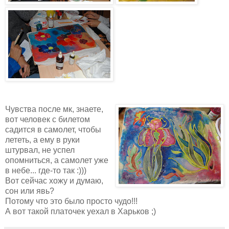
Чувства после мк, знаете,
вот человек с билетом
садится в самолет, чтобы
лететь, а ему в руки
штурвал, не успел
опомниться, а самолет уже
в небе... где-то так :)))
Вот сейчас хожу и думаю,
сон или явь?
Потому что это было просто чудо!!!
А вот такой платочек уехал в Харьков ;)