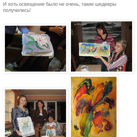
И хоть освещение было не очень, такие шедевры
получились!