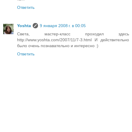
Ответить
Yoshta
9 января 2008 г. в 00:05
Света, мастер-класс проходил здесь
http://www.yoshta.com/2007/11/7-3.html И действительно
было очень познавательно и интересно :)
Ответить