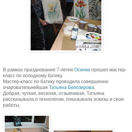
В рамках празднования 7-летия
Осинки
прошел мастер-
класс по холодному батику.
Мастер-класс по батику проводила совершенно
очаровательнейшая
Татьяна Белозерова
.
Добрая, чуткая, веселая, отзывчивая, Татьяна
рассказывала о технологии, показывала эскизы и свои
работы,