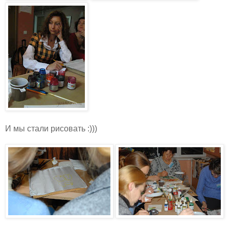
И мы стали рисовать :)))