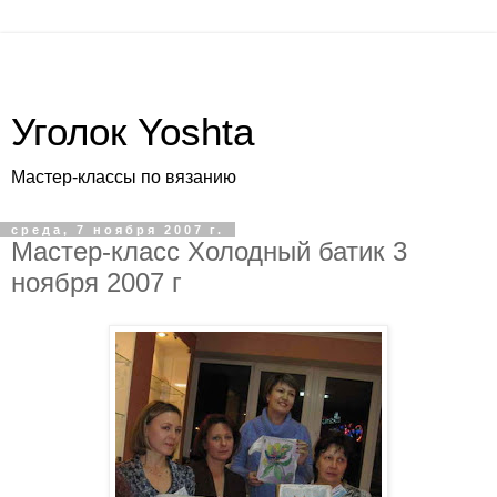
Уголок Yoshta
Мастер-классы по вязанию
среда, 7 ноября 2007 г.
Мастер-класс Холодный батик 3
ноября 2007 г