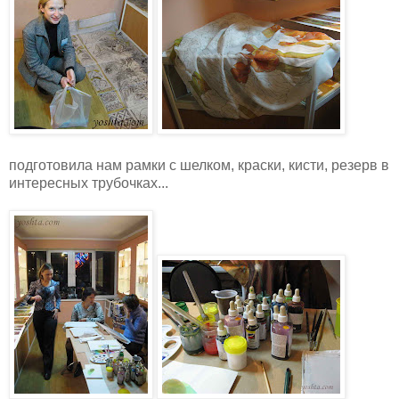
подготовила нам рамки с шелком, краски, кисти, резерв в
интересных трубочках...