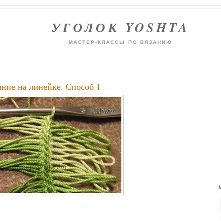
УГОЛОК YOSHTA
МАСТЕР-КЛАССЫ ПО ВЯЗАНИЮ
ание на линейке. Способ 1