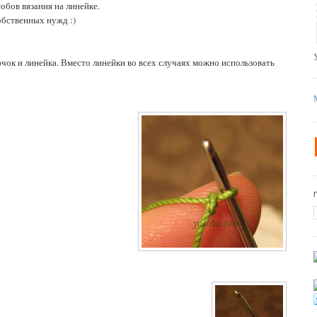
обов вязания на линейке.
обственных нужд :)
чок и линейка. Вместо линейки во всех случаях можно использовать