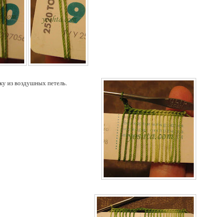
ку из воздушных петель.