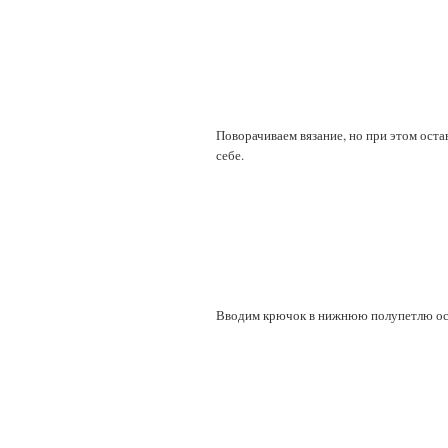
Поворачиваем вязание, но при этом оста
себе.
Вводим крючок в нижнюю полупетлю ос