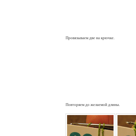
Провязываем две на крючке.
Повторяем до желаемой длины.