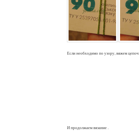
Если необходимо по узору, вяжем цепоч
И продолжаем вязание .