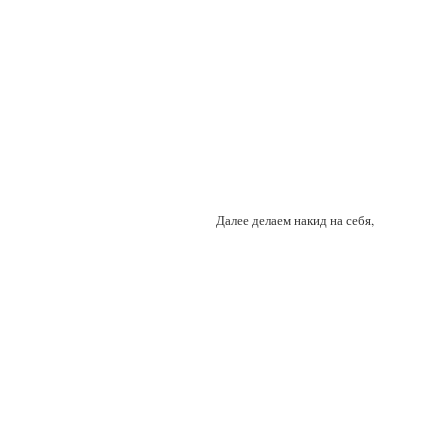
Далее делаем накид на себя,