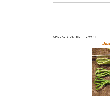
СРЕДА, 3 ОКТЯБРЯ 2007 Г.
Вяз