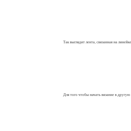
Так выглядит лента, связанная на линейке
Для того чтобы начать вязание в другую